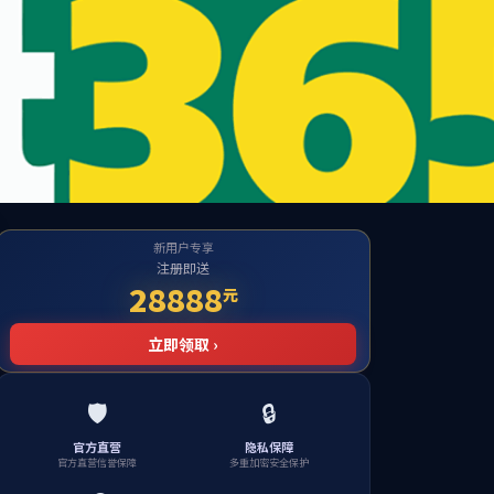
公开信息披露
加入我们