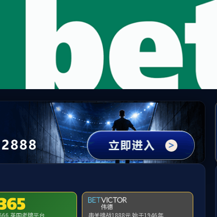
PA视讯·游戏(集团)官方网站-Official Website
城
业务专区
服务专区
关于我们
实现率
分红盈余计算方法
名称：